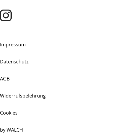
Impressum
Datenschutz
AGB
Widerrufsbelehrung
Cookies
by WALCH