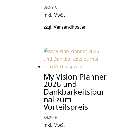
39,99
€
inkl. MwSt.
zzgl. Versandkosten
My Vision Planner
2026 und
Dankbarkeitsjour
nal zum
Vorteilspreis
64,20
€
inkl. MwSt.