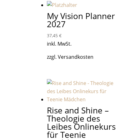
My Vision Planner
2027
37,45
€
inkl. MwSt.
zzgl. Versandkosten
Rise and Shine –
Theologie des
Leibes Onlinekurs
für Teenie