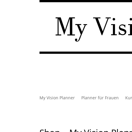
My Vision Planner
Planner für Frauen
Ku