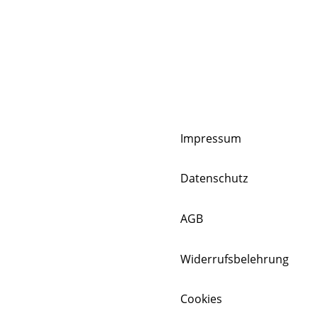
Impressum
Datenschutz
AGB
Widerrufsbelehrung
Cookies