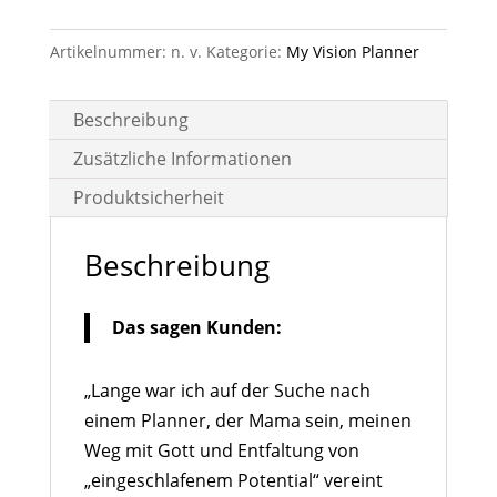
Menge
Artikelnummer:
n. v.
Kategorie:
My Vision Planner
Beschreibung
Zusätzliche Informationen
Produktsicherheit
Beschreibung
Das sagen Kunden:
„Lange war ich auf der Suche nach
einem Planner, der Mama sein, meinen
Weg mit Gott und Entfaltung von
„eingeschlafenem Potential“ vereint