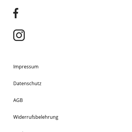
Impressum
Datenschutz
AGB
Widerrufsbelehrung