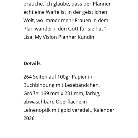
brauche. Ich glaube, dass der Planner
echt eine Waffe ist in der geistlichen
Welt, wo immer mehr Frauen in dem
Plan wandern, den Gott für sie hat.“
Lisa, My Vision Planner Kundin
Details
264 Seiten auf 100gr Papier in
Buchbindung mit Lesebändchen,
Größe: 169 mm x 231 mm, farbig,
abwaschbare Oberfläche in
Leinenoptik mit gold veredelt, Kalender
2026