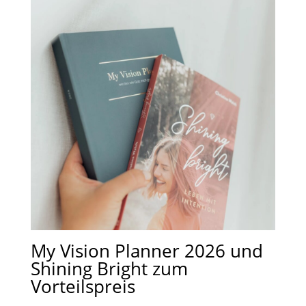
My Vision Planner 2026 und
Shining Bright zum
Vorteilspreis