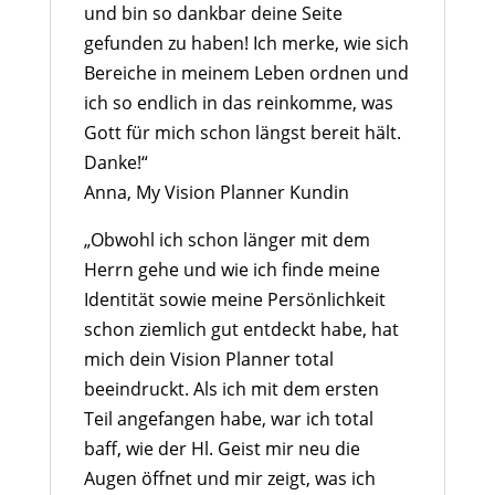
und bin so dankbar deine Seite
gefunden zu haben! Ich merke, wie sich
Bereiche in meinem Leben ordnen und
ich so endlich in das reinkomme, was
Gott für mich schon längst bereit hält.
Danke!“
Anna, My Vision Planner Kundin
„Obwohl ich schon länger mit dem
Herrn gehe und wie ich finde meine
Identität sowie meine Persönlichkeit
schon ziemlich gut entdeckt habe, hat
mich dein Vision Planner total
beeindruckt. Als ich mit dem ersten
Teil angefangen habe, war ich total
baff, wie der Hl. Geist mir neu die
Augen öffnet und mir zeigt, was ich