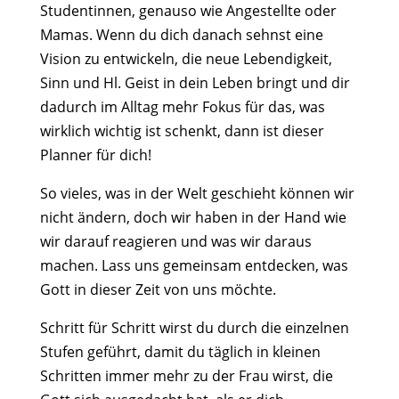
Studentinnen, genauso wie Angestellte oder
Mamas. Wenn du dich danach sehnst eine
Vision zu entwickeln, die neue Lebendigkeit,
Sinn und Hl. Geist in dein Leben bringt und dir
dadurch im Alltag mehr Fokus für das, was
wirklich wichtig ist schenkt, dann ist dieser
Planner für dich!
So vieles, was in der Welt geschieht können wir
nicht ändern, doch wir haben in der Hand wie
wir darauf reagieren und was wir daraus
machen. Lass uns gemeinsam entdecken, was
Gott in dieser Zeit von uns möchte.
Schritt für Schritt wirst du durch die einzelnen
Stufen geführt, damit du täglich in kleinen
Schritten immer mehr zu der Frau wirst, die