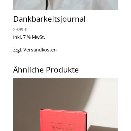
Dankbarkeitsjournal
29,99
€
inkl. 7 % MwSt.
zzgl. Versandkosten
Ähnliche Produkte