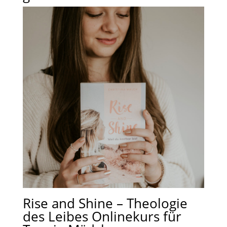
Rise and Shine – Theologie
des Leibes Onlinekurs für