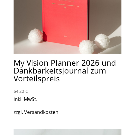
My Vision Planner 2026 und
Dankbarkeitsjournal zum
Vorteilspreis
64,20
€
inkl. MwSt.
zzgl. Versandkosten