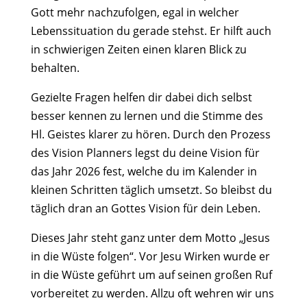
Gott mehr nachzufolgen, egal in welcher
Lebenssituation du gerade stehst. Er hilft auch
in schwierigen Zeiten einen klaren Blick zu
behalten.
Gezielte Fragen helfen dir dabei dich selbst
besser kennen zu lernen und die Stimme des
Hl. Geistes klarer zu hören. Durch den Prozess
des Vision Planners legst du deine Vision für
das Jahr 2026 fest, welche du im Kalender in
kleinen Schritten täglich umsetzt. So bleibst du
täglich dran an Gottes Vision für dein Leben.
Dieses Jahr steht ganz unter dem Motto „Jesus
in die Wüste folgen“. Vor Jesu Wirken wurde er
in die Wüste geführt um auf seinen großen Ruf
vorbereitet zu werden. Allzu oft wehren wir uns