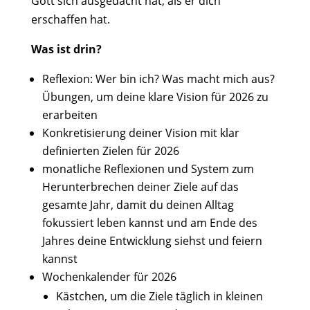
Gott sich ausgedacht hat, als er dich
erschaffen hat.
Was ist drin?
Reflexion: Wer bin ich? Was macht mich aus?
Übungen, um deine klare Vision für 2026 zu
erarbeiten
Konkretisierung deiner Vision mit klar
definierten Zielen für 2026
monatliche Reflexionen und System zum
Herunterbrechen deiner Ziele auf das
gesamte Jahr, damit du deinen Alltag
fokussiert leben kannst und am Ende des
Jahres deine Entwicklung siehst und feiern
kannst
Wochenkalender für 2026
Kästchen, um die Ziele täglich in kleinen