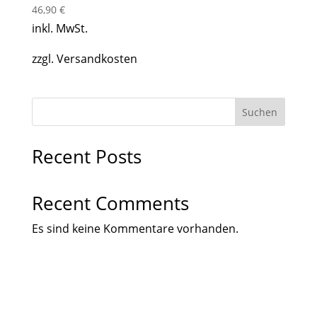
46,90
€
inkl. MwSt.
zzgl. Versandkosten
Suchen
Recent Posts
Recent Comments
Es sind keine Kommentare vorhanden.