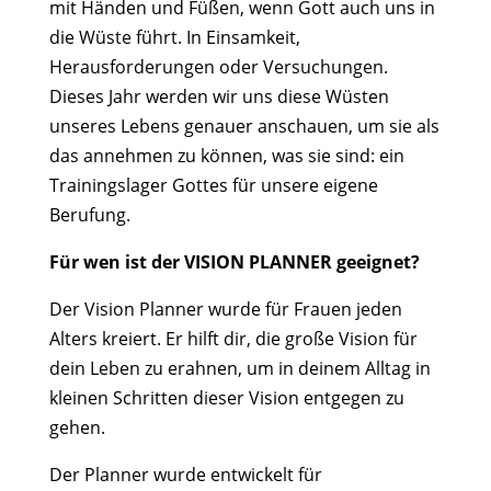
mit Händen und Füßen, wenn Gott auch uns in
die Wüste führt. In Einsamkeit,
Herausforderungen oder Versuchungen.
Dieses Jahr werden wir uns diese Wüsten
unseres Lebens genauer anschauen, um sie als
das annehmen zu können, was sie sind: ein
Trainingslager Gottes für unsere eigene
Berufung.
Für wen ist der VISION PLANNER geeignet?
Der Vision Planner wurde für Frauen jeden
Alters kreiert. Er hilft dir, die große Vision für
dein Leben zu erahnen, um in deinem Alltag in
kleinen Schritten dieser Vision entgegen zu
gehen.
Der Planner wurde entwickelt für