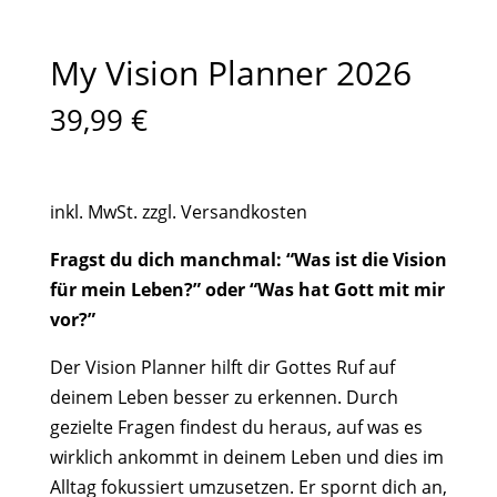
My Vision Planner 2026
39,99
€
inkl. MwSt.
zzgl. Versandkosten
Fragst du dich manchmal: “Was ist die Vision
für mein Leben?” oder “Was hat Gott mit mir
vor?”
Der Vision Planner hilft dir Gottes Ruf auf
deinem Leben besser zu erkennen. Durch
gezielte Fragen findest du heraus, auf was es
wirklich ankommt in deinem Leben und dies im
Alltag fokussiert umzusetzen. Er spornt dich an,